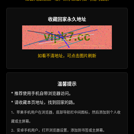
收藏回家永久地址
如看不清地址，可点击图片刷新
温馨提示
* 推荐使用手机自带浏览器访问。
* 请收藏本页地址，找到回家的路。
1、苹果手机用户在浏览器，底部导航栏中间图标，然后添加到个人收
藏或主屏幕。
2、安卓手机用户，打开浏览器设置，添加到书签或主屏幕。