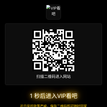
扫描二维码进入网站
1 秒后进入VIP看吧
近日风控政策严峻，保存二维码即可随时回家